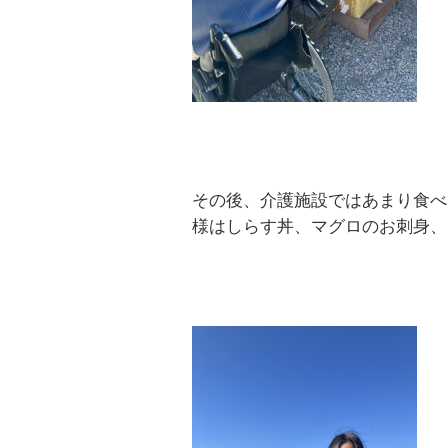
その後、介護施設ではあまり食べ
様はしらす丼、マグロのお刺身、