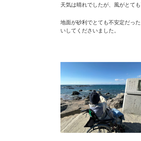
天気は晴れでしたが、風がとても
地面が砂利でとても不安定だった
いしてくださいました。