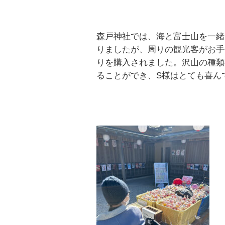
森戸神社では、海と富士山を一緒
りましたが、周りの観光客がお手
りを購入されました。沢山の種類
ることができ、S様はとても喜ん