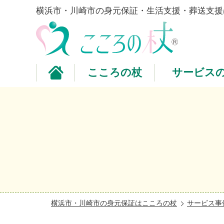
横浜市・川崎市の身元保証・生活支援・葬送支援
こころの杖
サービス
横浜市・川崎市の身元保証はこころの杖
サービス事