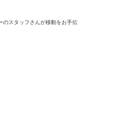
ーのスタッフさんが移動をお手伝