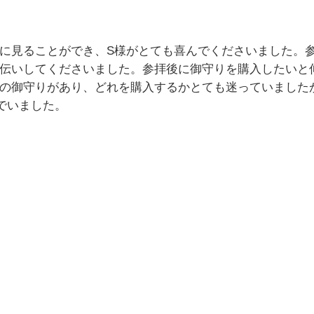
に見ることができ、S様がとても喜んでくださいました。
伝いしてくださいました。参拝後に御守りを購入したいと
の御守りがあり、どれを購入するかとても迷っていました
でいました。