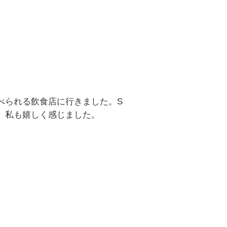
べられる飲食店に行きました。S
、私も嬉しく感じました。