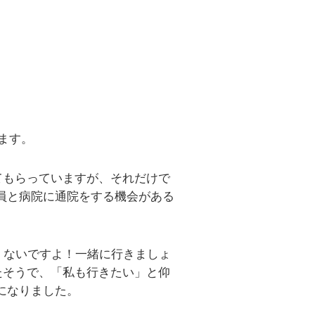
ます。
てもらっていますが、それだけで
員と病院に通院をする機会がある
くないですよ！一緒に行きましょ
たそうで、「私も行きたい」と仰
になりました。