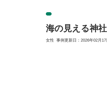
海の見える神社
女性
事例更新日：
2026年02月1