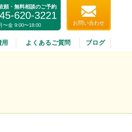
依頼・無料相談のご予約
45-620-3221
お問い合わせ
月〜金 9:00〜18:00
費用
よくあるご質問
ブログ