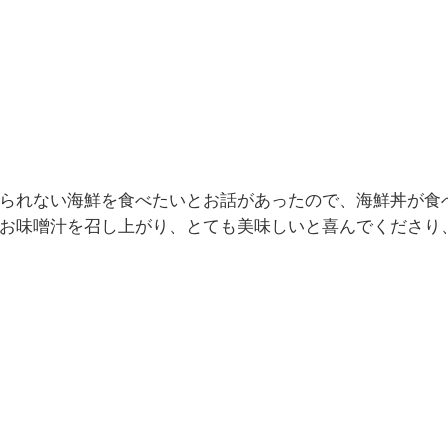
られない海鮮を食べたいとお話があったので、海鮮丼が食
お味噌汁を召し上がり、とても美味しいと喜んでくださり