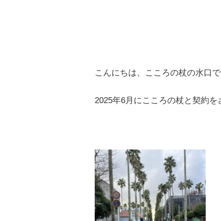
こんにちは、こころの杖の水口で
2025年6月にこころの杖と契約