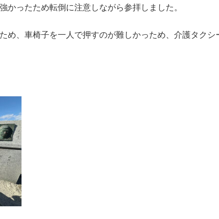
強かったため転倒に注意しながら参拝しました。
ため、車椅子を一人で押すのが難しかっため、介護タクシ